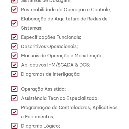
Sistemas de Dosagem;
Rastreabilidade de Operação e Controle;
Elaboração de Arquitetura de Redes de
Sistemas;
Especificações Funcionais;
Descritivos Operacionais;
Manuais de Operação e Manutenção;
Aplicativos IHM/SCADA & DCS;
Diagramas de Interligação;
Operação Assistida;
Assistência Técnica Especializada;
Programação de Controladores, Aplicativos
e Ferramentas;
Diagrama Lógico;