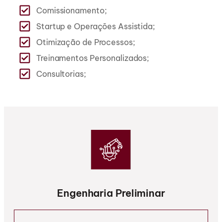
Comissionamento;
Startup e Operações Assistida;
Otimização de Processos;
Treinamentos Personalizados;
Consultorias;
Engenharia Preliminar