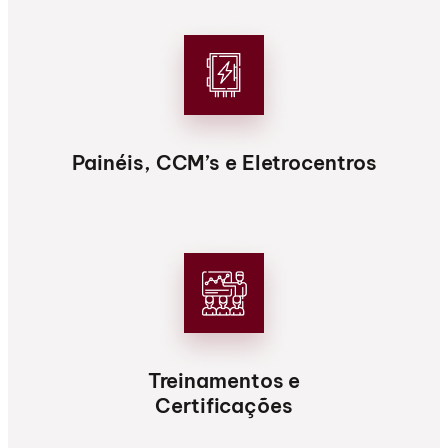
Painéis, CCM’s e Eletrocentros
Treinamentos e
Certificações