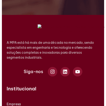
A MPA está há mais de uma década no mercado, sendo
especialista em engenharia e tecnologia e oferecendo
soluções completas e inovadoras para diversos
segmentos industriais.
Siga-nos
Institucional
Empresa