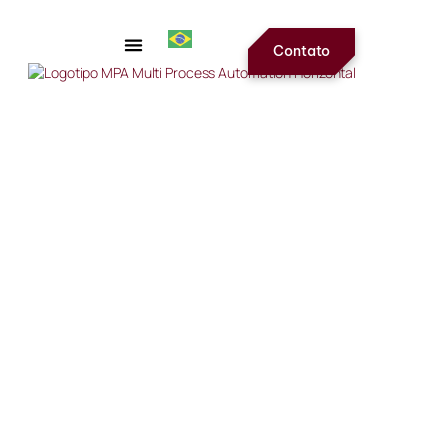
Contato
Automação e Controle