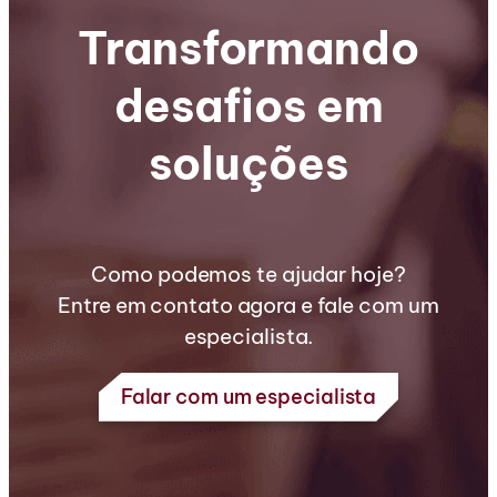
Transformando
desafios em
soluções
Como podemos te ajudar hoje?
Entre em contato agora e fale com um
especialista.
Falar com um especialista