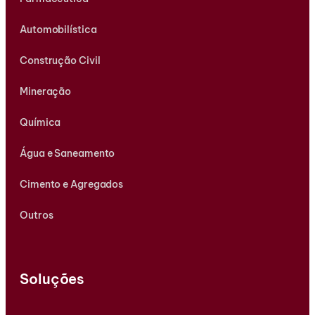
Automobilística
Construção Civil
Mineração
Química
Água e Saneamento
Cimento e Agregados
Outros
Soluções