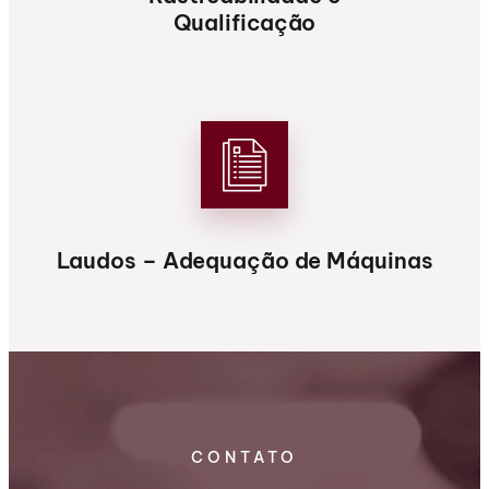
Qualificação
Laudos – Adequação de Máquinas
CONTATO