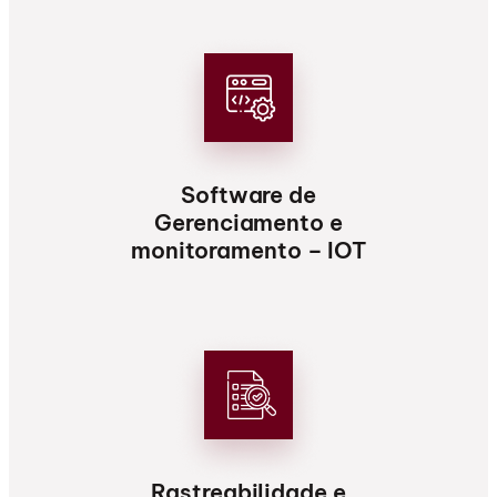
Software de
Gerenciamento e
monitoramento – IOT
Rastreabilidade e