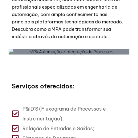
profissionais especializados em engenharia de
automação, com amplo conhecimento nas
principais plataformas tecnológicas do mercado.
Descubra como a MPA pode transformar sua
indústria através da automação e controle.
Serviços oferecidos:
P&ID'S (Fluxograma de Processos e
Instrumentação);
Relação de Entradas e Saídas;