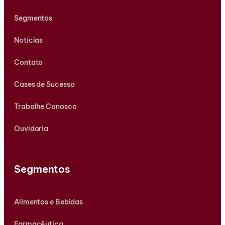
Segmentos
Notícias
Contato
Cases de Sucesso
Trabalhe Conosco
Ouvidoria
Segmentos
Alimentos e Bebidas
Farmacêutica