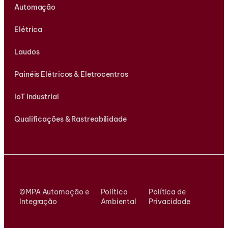
Automação
Elétrica
Laudos
Painéis Elétricos & Eletrocentros
IoT Industrial
Qualificações & Rastreabilidade
©MPA Automação e
Política
Política de
Integração
Ambiental
Privacidade