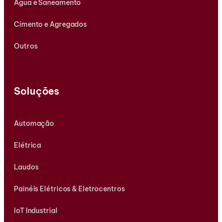
Água e Saneamento
Cimento e Agregados
Outros
Soluções
Automação
Elétrica
Laudos
Painéis Elétricos & Eletrocentros
IoT Industrial