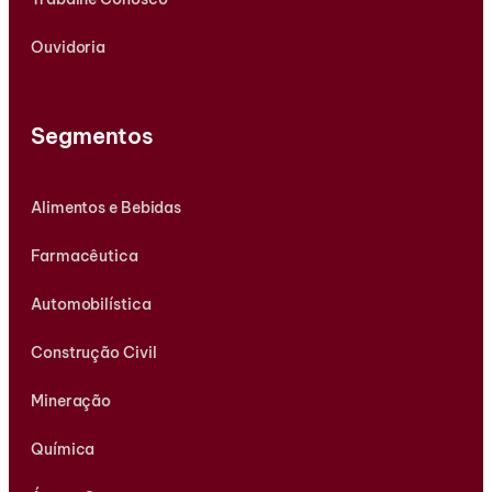
Ouvidoria
Segmentos
Alimentos e Bebidas
Farmacêutica
Automobilística
Construção Civil
Mineração
Química