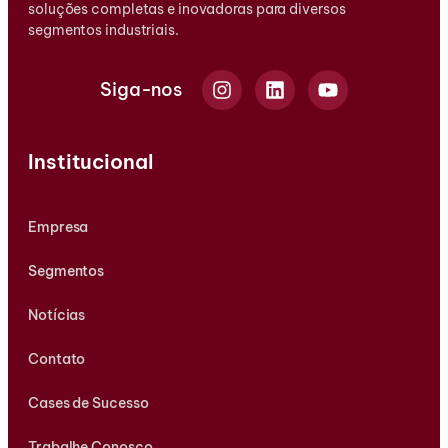
soluções completas e inovadoras para diversos
segmentos industriais.
Siga-nos
Institucional
Empresa
Segmentos
Notícias
Contato
Cases de Sucesso
Trabalhe Conosco