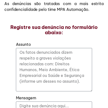
As denúncias são tratadas com a mais estrita
confidencialidade pelo time MPA Automação.
Registre sua denúncia no formulário
abaixo:
Assunto
Mensagem