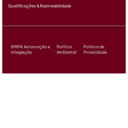
Qualificações & Rastreabilidade
©MPA Automação e
Política
Política de
Integração
Ambiental
Privacidade