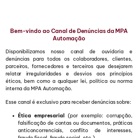
Bem-vindo ao Canal de Denúncias da MPA
Automação
Disponibilizamos nosso canal de ouvidoria e
denúncias para todos os colaboradores, clientes,
parceiros, fornecedores e terceiros que desejarem
relatar irregularidades e desvios aos princípios
éticos, bem como a qualquer lei, política ou norma
interna da MPA Automação.
Esse canal é exclusivo para receber denúncias sobre:
Ética empresarial
(por exemplo: corrupção,
falsificação de contas ou documentos, práticas
anticoncorrenciais, conflito de interesses,
fraude fiscal, fraude social, etc.)