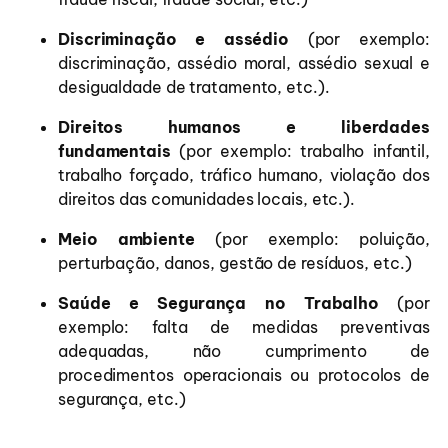
Discriminação e assédio
(por exemplo:
discriminação, assédio moral, assédio sexual e
desigualdade de tratamento, etc.).
Direitos humanos e liberdades
fundamentais
(por exemplo: trabalho infantil,
trabalho forçado, tráfico humano, violação dos
direitos das comunidades locais, etc.).
Meio
ambiente
(por exemplo: poluição,
perturbação, danos, gestão de resíduos, etc.)
Saúde e Segurança no Trabalho
(por
exemplo: falta de medidas preventivas
adequadas, não cumprimento de
procedimentos operacionais ou protocolos de
segurança, etc.)