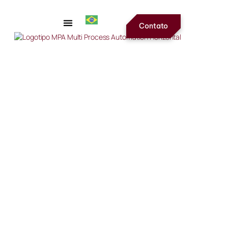
Contato
Ouvidoria